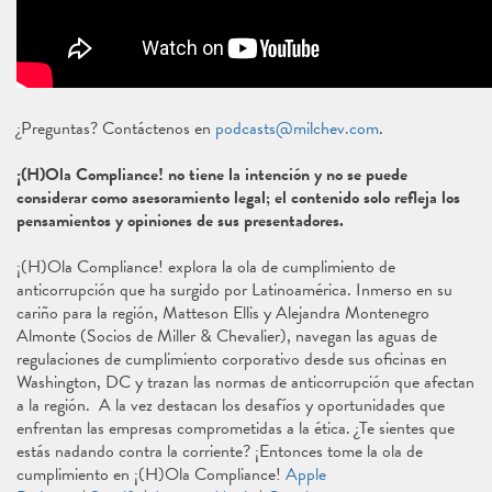
¿Preguntas? Contáctenos en
podcasts@milchev.com
.
¡(H)Ola Compliance! no tiene la intención y no se puede
considerar como asesoramiento legal; el contenido solo refleja los
pensamientos y opiniones de sus presentadores.
¡(H)Ola Compliance! explora la ola de cumplimiento de
anticorrupción que ha surgido por Latinoamérica. Inmerso en su
cariño para la región, Matteson Ellis y Alejandra Montenegro
Almonte (Socios de Miller & Chevalier), navegan las aguas de
regulaciones de cumplimiento corporativo desde sus oficinas en
Washington, DC y trazan las normas de anticorrupción que afectan
a la región. A la vez destacan los desafíos y oportunidades que
enfrentan las empresas comprometidas a la ética. ¿Te sientes que
estás nadando contra la corriente? ¡Entonces tome la ola de
cumplimiento en ¡(H)Ola Compliance!
Apple