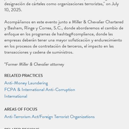
designación de cárteles como organizaciones terroristas," on July
10, 2025.
Acompáñanos en este evento junto a Miller & Chevalier Chartered
y Basham, Ringe y Correa, S.C., donde abordaremos el cambio de
enfoque en los programas de hashtag#compliance, donde las
empresas deberán tener una mayor sofisticación y endurecimiento
en los procesos de contratación de terceros, el impacto en las
transacciones y cadena de suministros.
*
Former Miller & Chevalier attorney
RELATED PRACTICES
Anti-Money Laundering
FCPA & International Anti-Corruption
International
AREAS OF FOCUS
Anti-Terrorism Act/Foreign Terrorist Organizations